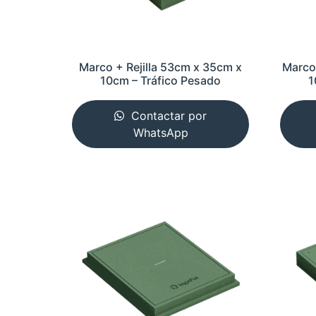
Marco + Rejilla 53cm x 35cm x
Marco 
10cm – Tráfico Pesado
1
Contactar por
WhatsApp