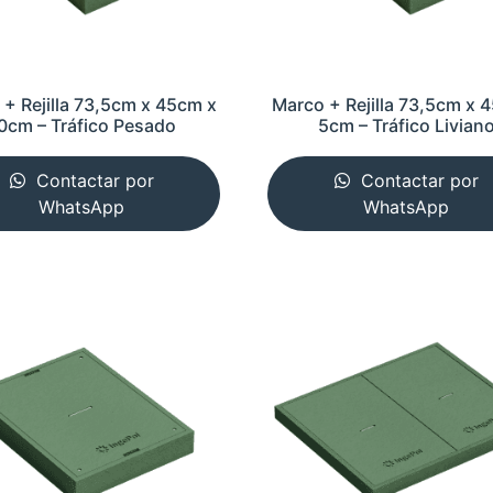
+ Rejilla 73,5cm x 45cm x
Marco + Rejilla 73,5cm x 
0cm – Tráfico Pesado
5cm – Tráfico Livian
Contactar por
Contactar por
WhatsApp
WhatsApp