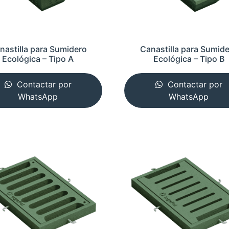
nastilla para Sumidero
Canastilla para Sumid
Ecológica – Tipo A
Ecológica – Tipo B
Contactar por
Contactar por
WhatsApp
WhatsApp