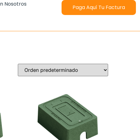
n Nosotros
Paga Aquí Tu Factura