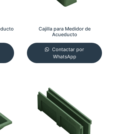
educto
Cajilla para Medidor de
Acueducto
Contactar por
WhatsApp