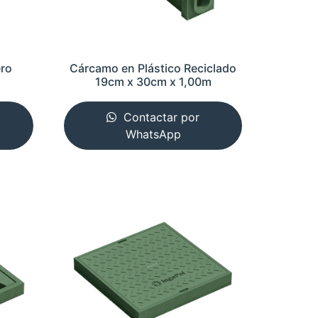
ero
Cárcamo en Plástico Reciclado
19cm x 30cm x 1,00m
Contactar por
WhatsApp