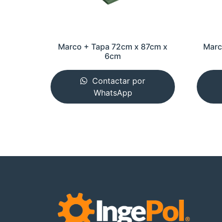
Marco + Tapa 72cm x 87cm x
Marc
6cm
Contactar por
WhatsApp