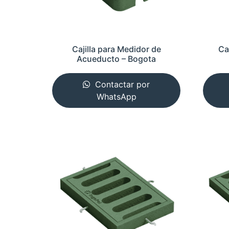
Cajilla para Medidor de
Ca
Acueducto – Bogota
Contactar por
WhatsApp