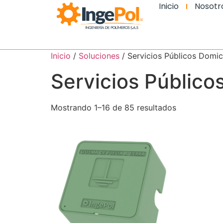
Inicio
Nosotr
Inicio
/
Soluciones
/ Servicios Públicos Domici
Servicios Públicos
Mostrando 1–16 de 85 resultados